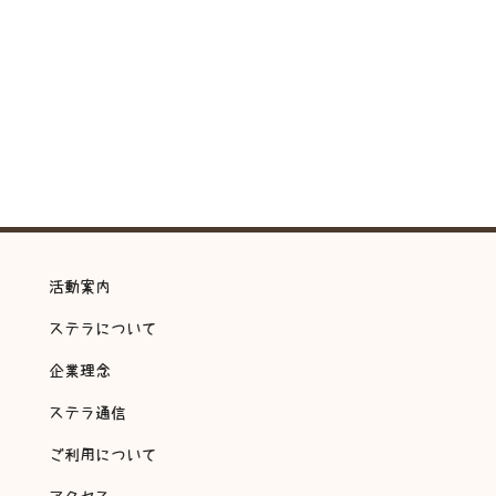
活動案内
ステラについて
企業理念
ステラ通信
ご利用について