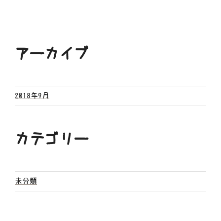
アーカイブ
2018年9月
カテゴリー
未分類