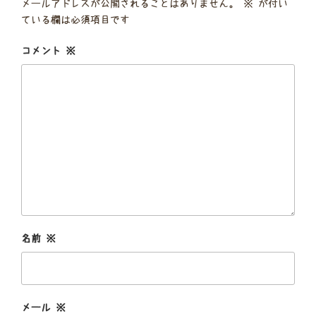
メールアドレスが公開されることはありません。
※
が付い
ている欄は必須項目です
コメント
※
名前
※
メール
※