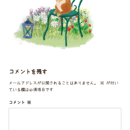
コメントを残す
メールアドレスが公開されることはありません。
※
が付い
ている欄は必須項目です
コメント
※