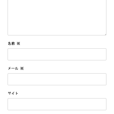
名前
※
メール
※
サイト