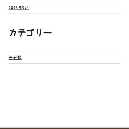
2018年9月
カテゴリー
未分類