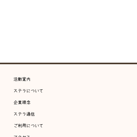
活動案内
ステラについて
企業理念
ステラ通信
ご利用について