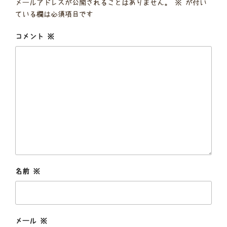
メールアドレスが公開されることはありません。
※
が付い
ている欄は必須項目です
コメント
※
名前
※
メール
※