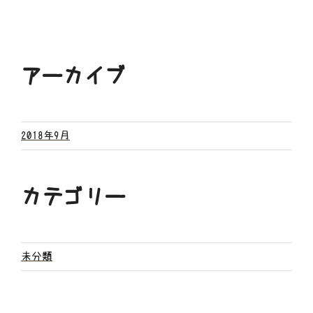
アーカイブ
2018年9月
カテゴリー
未分類