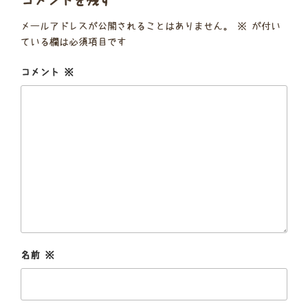
メールアドレスが公開されることはありません。
※
が付い
ている欄は必須項目です
コメント
※
名前
※