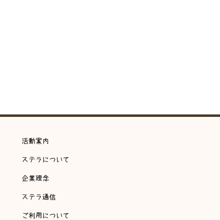
活動案内
ステラについて
企業理念
ステラ通信
ご利用について