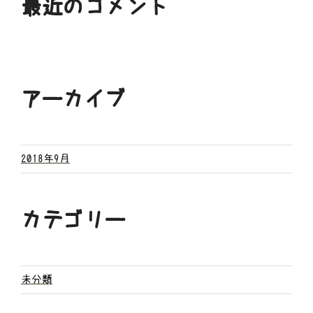
最近のコメント
アーカイブ
2018年9月
カテゴリー
未分類