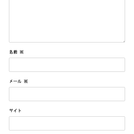
名前
※
メール
※
サイト