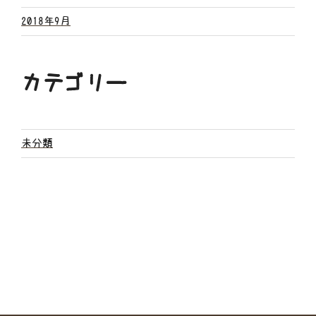
2018年9月
カテゴリー
未分類