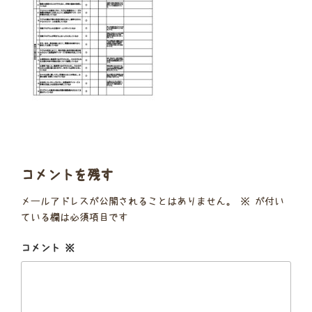
コメントを残す
メールアドレスが公開されることはありません。
※
が付い
ている欄は必須項目です
コメント
※