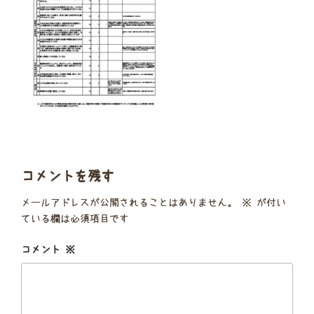
コメントを残す
メールアドレスが公開されることはありません。
※
が付い
ている欄は必須項目です
コメント
※