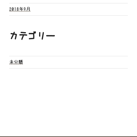
2018年9月
カテゴリー
未分類