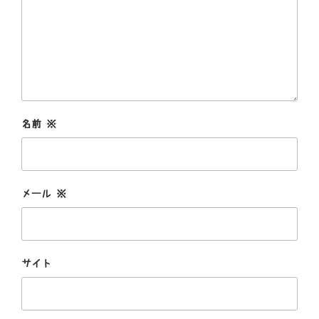
名前
※
メール
※
サイト