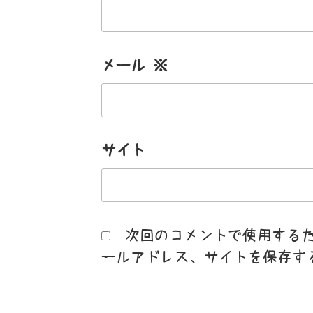
メール
※
サイト
次回のコメントで使用する
ールアドレス、サイトを保存す