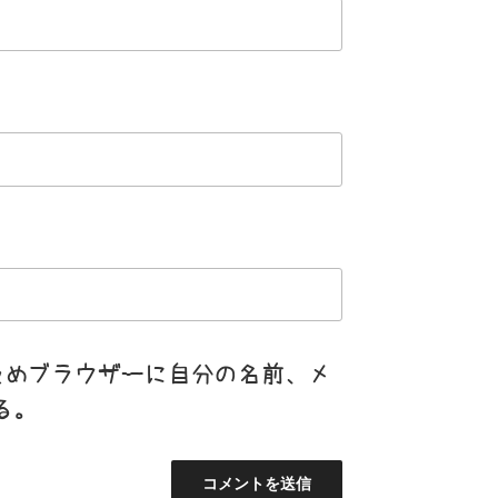
ためブラウザーに自分の名前、メ
る。