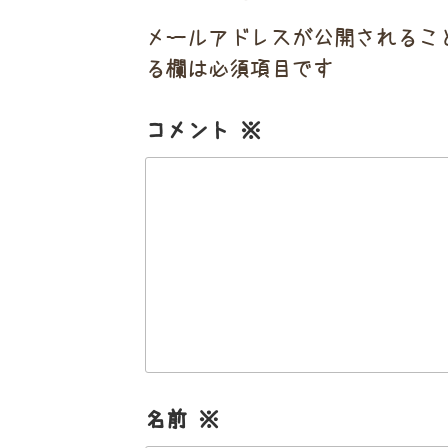
メールアドレスが公開されるこ
る欄は必須項目です
コメント
※
名前
※