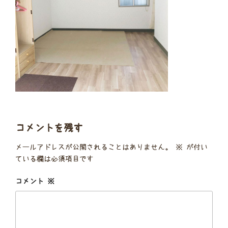
コメントを残す
メールアドレスが公開されることはありません。
※
が付い
ている欄は必須項目です
コメント
※