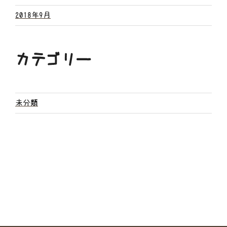
2018年9月
カテゴリー
未分類