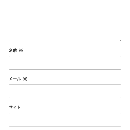
名前
※
メール
※
サイト