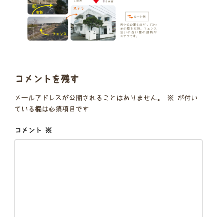
コメントを残す
メールアドレスが公開されることはありません。
※
が付い
ている欄は必須項目です
コメント
※