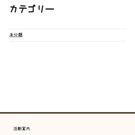
カテゴリー
未分類
活動案内