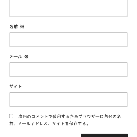
名前
※
メール
※
サイト
次回のコメントで使用するためブラウザーに自分の名
前、メールアドレス、サイトを保存する。