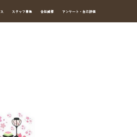
セス
スタッフ募集
会社概要
アンケート・自己評価