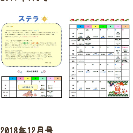
2018年12月号