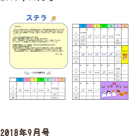
2018年9月号