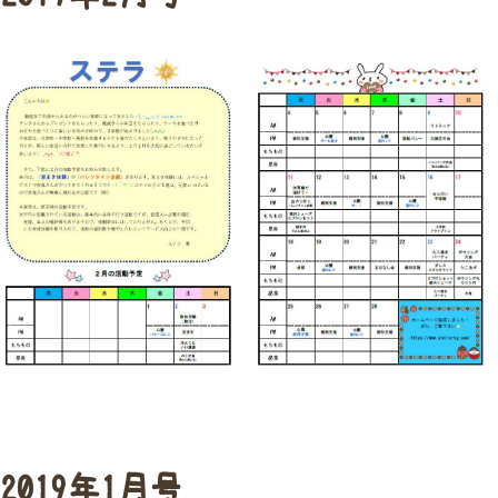
2019年1月号