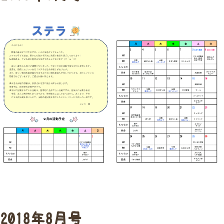
2018年8月号