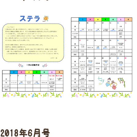
2018年6月号