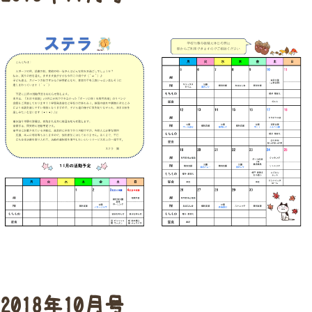
2018年10月号