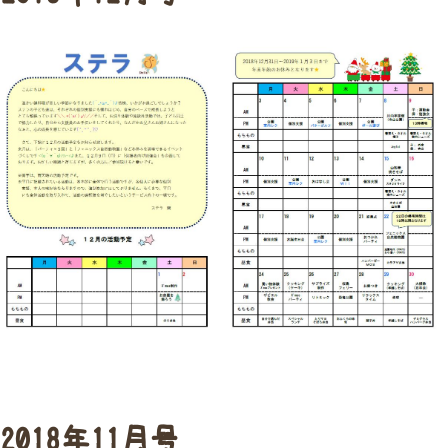
2018年11月号