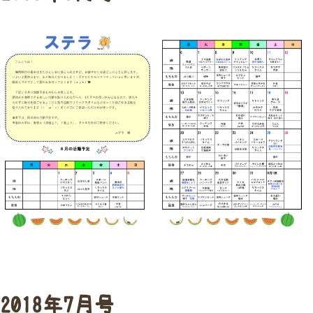
2018年7月号