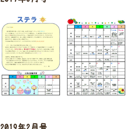
2019年2月号