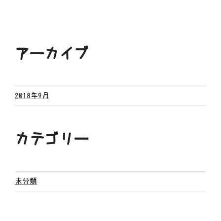
アーカイブ
2018年9月
カテゴリー
未分類