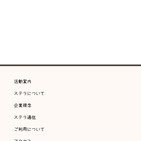
活動案内
ステラについて
企業理念
ステラ通信
ご利用について