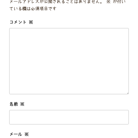
メールアドレスが公開されることはありません。
※
が付い
ている欄は必須項目です
コメント
※
名前
※
メール
※