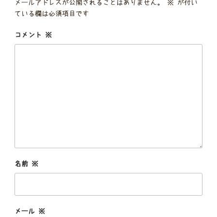
メールアドレスが公開されることはありません。
※
が付い
ている欄は必須項目です
コメント
※
名前
※
メール
※