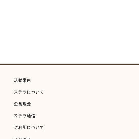
活動案内
ステラについて
企業理念
ステラ通信
ご利用について