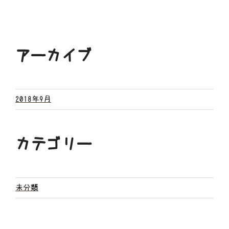
アーカイブ
2018年9月
カテゴリー
未分類