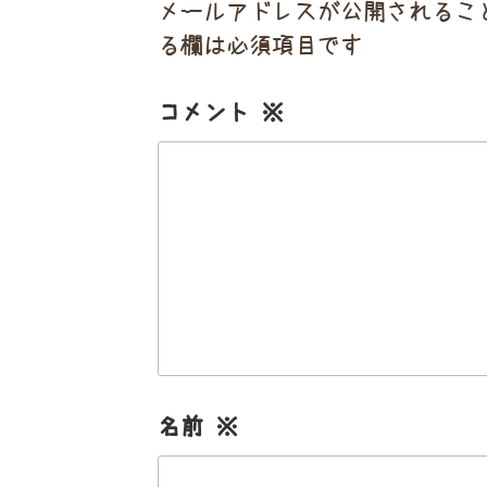
メールアドレスが公開されるこ
る欄は必須項目です
コメント
※
名前
※