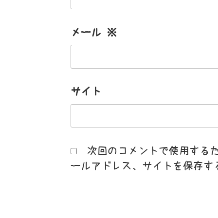
メール
※
サイト
次回のコメントで使用する
ールアドレス、サイトを保存す