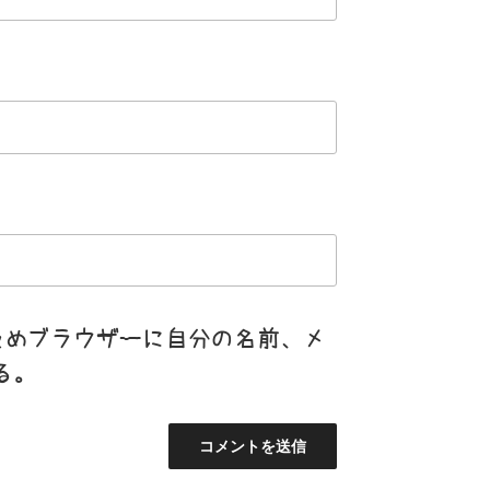
ためブラウザーに自分の名前、メ
る。