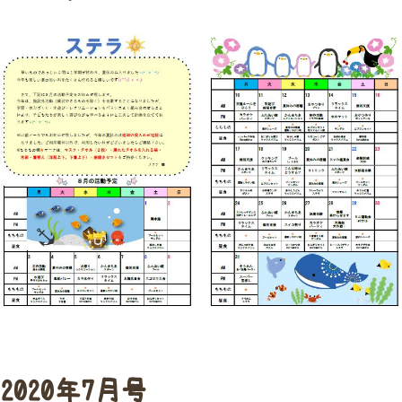
2020年7月号