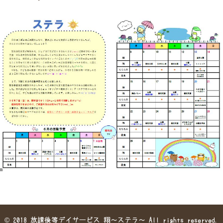
©
2018 放課後等デイサービス 翔～ステラ～ All rights reserved.