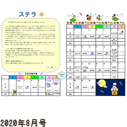
2020年8月号