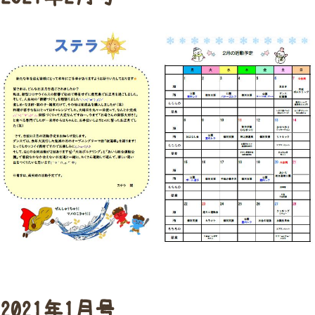
2021年1月号