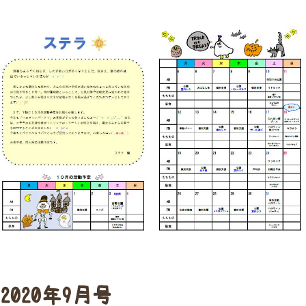
2020年9月号