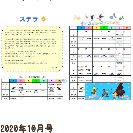
2020年10月号