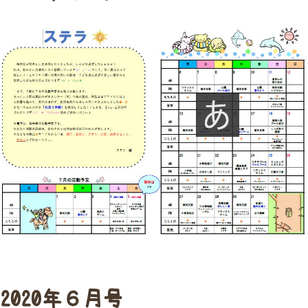
2020年６月号