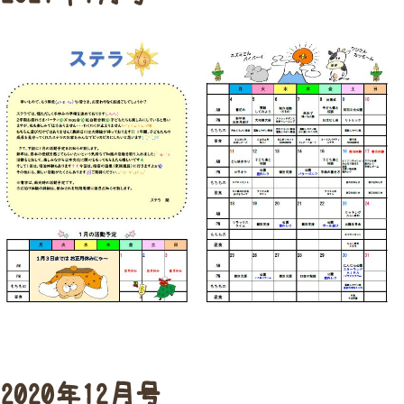
2020年12月号