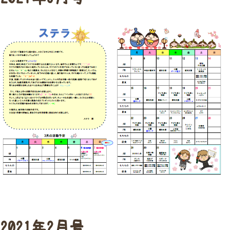
2021年2月号