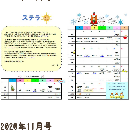
2020年11月号